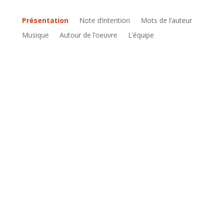
Présentation
Note d’intention
Mots de l’auteur
Musique
Autour de l’oeuvre
L’équipe