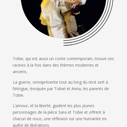
Tobie, qui est aussi un conte contemporain, trouve ses
racines à la fois dans des thèmes modernes et
anciens.
La guerre, omniprésente tout au long du récit sert à
l’intrigue, évoquée par Tobiel et Anna, les parents de
Tobie.
L’amour, et la liberté, guident les plus jeunes
personnages de la pièce Sara et Tobie et offrent à
chacun de nous, une réflexion sur une humanité en
quête de libérations.