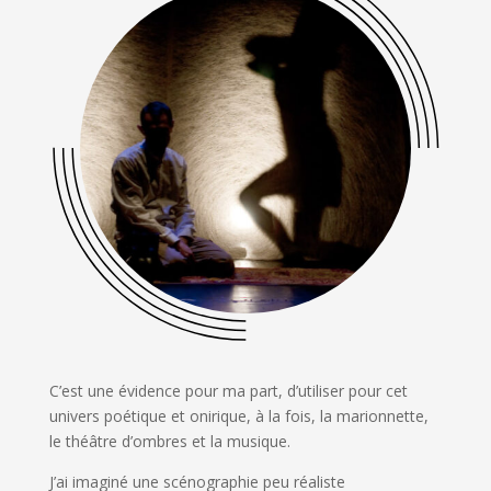
C’est une évidence pour ma part, d’utiliser pour cet
univers poétique et onirique, à la fois, la marionnette,
le théâtre d’ombres et la musique.
J’ai imaginé une scénographie peu réaliste