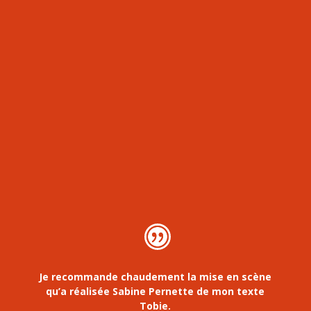
Je recommande chaudement la mise en scène
qu’a réalisée Sabine Pernette de mon texte
Tobie.