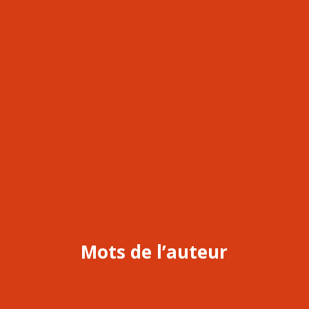
Mots de l’auteur