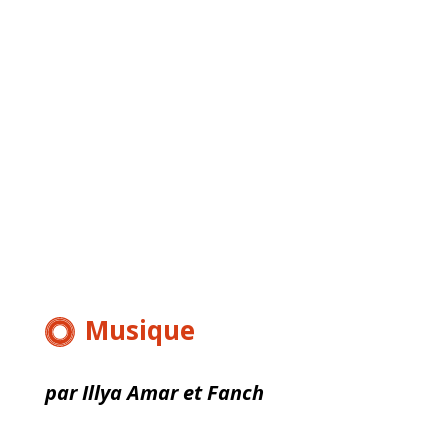
Musique
par Illya Amar et Fanch