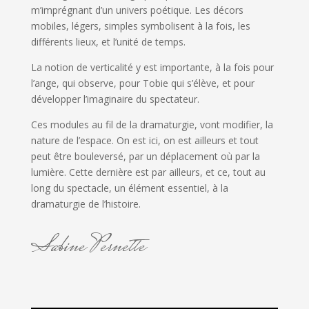
m’imprégnant d’un univers poétique. Les décors
mobiles, légers, simples symbolisent à la fois, les
différents lieux, et l’unité de temps.
La notion de verticalité y est importante, à la fois pour
l’ange, qui observe, pour Tobie qui s’élève, et pour
développer l’imaginaire du spectateur.
Ces modules au fil de la dramaturgie, vont modifier, la
nature de l’espace. On est ici, on est ailleurs et tout
peut être bouleversé, par un déplacement où par la
lumière. Cette dernière est par ailleurs, et ce, tout au
long du spectacle, un élément essentiel, à la
dramaturgie de l’histoire.
Sabine Pernette