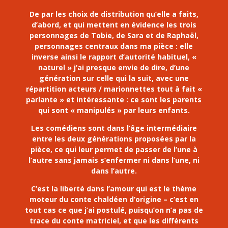
De par les choix de distribution qu’elle a faits,
d’abord, et qui mettent en évidence les trois
personnages de Tobie, de Sara et de Raphaël,
personnages centraux dans ma pièce : elle
inverse ainsi le rapport d’autorité habituel, «
naturel » j’ai presque envie de dire, d’une
génération sur celle qui la suit, avec une
répartition acteurs / marionnettes tout à fait «
parlante » et intéressante : ce sont les parents
qui sont « manipulés » par leurs enfants.
Les comédiens sont dans l’âge intermédiaire
entre les deux générations proposées par la
pièce, ce qui leur permet de passer de l’une à
l’autre sans jamais s’enfermer ni dans l’une, ni
dans l’autre.
C’est la liberté dans l’amour qui est le thème
moteur du conte chaldéen d’origine – c’est en
tout cas ce que j’ai postulé, puisqu’on n’a pas de
trace du conte matriciel, et que les différents