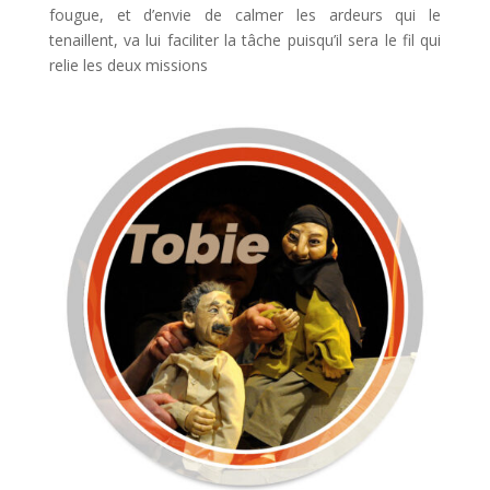
fougue, et d’envie de calmer les ardeurs qui le
tenaillent, va lui faciliter la tâche puisqu’il sera le fil qui
relie les deux missions