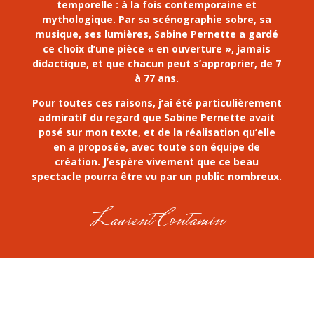
temporelle : à la fois contemporaine et
mythologique. Par sa scénographie sobre, sa
musique, ses lumières, Sabine Pernette a gardé
ce choix d’une pièce « en ouverture », jamais
didactique, et que chacun peut s’approprier, de 7
à 77 ans.
Pour toutes ces raisons, j’ai été particulièrement
admiratif du regard que Sabine Pernette avait
posé sur mon texte, et de la réalisation qu’elle
en a proposée, avec toute son équipe de
création. J’espère vivement que ce beau
spectacle pourra être vu par un public nombreux.
Laurent Contamin