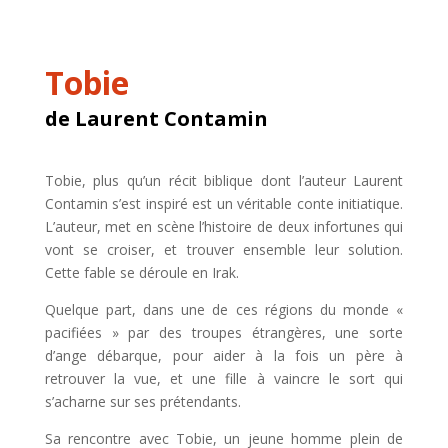
Tobie
de Laurent Contamin
Tobie, plus qu’un récit biblique dont l’auteur Laurent
Contamin s’est inspiré est un véritable conte initiatique.
L’auteur, met en scène l’histoire de deux infortunes qui
vont se croiser, et trouver ensemble leur solution.
Cette fable se déroule en Irak.
Quelque part, dans une de ces régions du monde «
pacifiées » par des troupes étrangères, une sorte
d’ange débarque, pour aider à la fois un père à
retrouver la vue, et une fille à vaincre le sort qui
s’acharne sur ses prétendants.
Sa rencontre avec Tobie, un jeune homme plein de